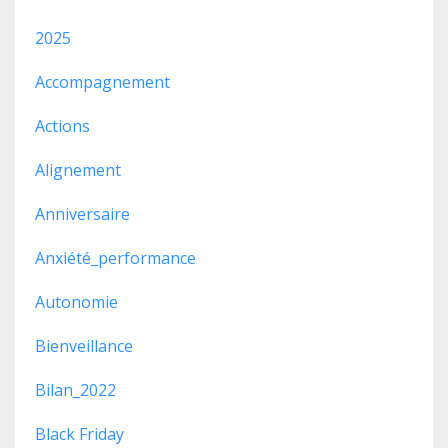
2025
Accompagnement
Actions
Alignement
Anniversaire
Anxiété_performance
Autonomie
Bienveillance
Bilan_2022
Black Friday