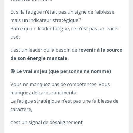
Et si la fatigue n’était pas un signe de faiblesse,
mais un indicateur stratégique ?
Parce qu’un leader fatigué, ce n’est pas un leader
usé ;
c’est un leader qui a besoin de
revenir à la source
de son énergie mentale.
🎯
Le vrai enjeu (que personne ne nomme)
Vous ne manquez pas de compétences. Vous
manquez de carburant mental.
La fatigue stratégique n’est pas une faiblesse de
caractère,
c’est un signal de désalignement.