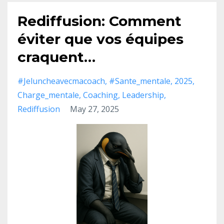
Rediffusion: Comment
éviter que vos équipes
craquent…
#jeluncheavecmacoach
#sante_mentale
2025
Charge_mentale
Coaching
Leadership
Rediffusion
May 27, 2025