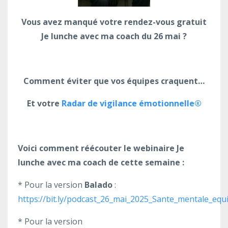
Vous avez manqué votre rendez-vous gratuit
Je lunche avec ma coach du 26 mai ?
Comment éviter que vos équipes craquent…
Et votre
Radar de vigilance émotionnelle®
Voici comment réécouter le webinaire Je
lunche avec ma coach de cette semaine :
* Pour la version
Balado
:
https://bit.ly/podcast_26_mai_2025_Sante_mentale_equ
* Pour la version