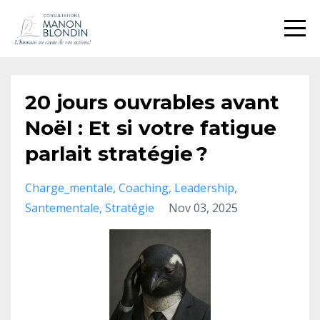
20 jours ouvrables avant
Noël : Et si votre fatigue
parlait stratégie ?
Charge_mentale
Coaching
Leadership
Santementale
Stratégie
Nov 03, 2025