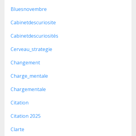
Bluesnovembre
Cabinetdescuriosite
Cabinetdescuriosités
Cerveau_strategie
Changement
Charge_mentale
Chargementale
Citation
Citation 2025
Clarte