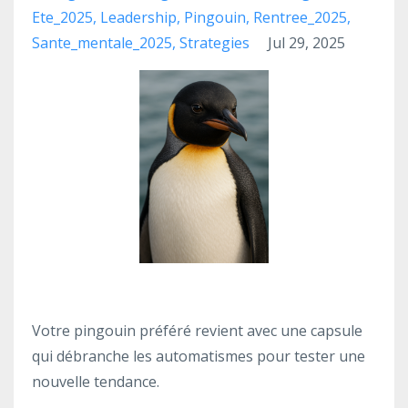
Ete_2025
Leadership
Pingouin
Rentree_2025
Sante_mentale_2025
Strategies
Jul 29, 2025
Votre pingouin préféré revient avec une capsule
qui débranche les automatismes pour tester une
nouvelle tendance.