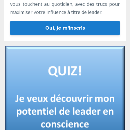
vous touchent au quotidien, avec des trucs pour
maximiser votre influence à titre de leader.
Oui, je m'inscris