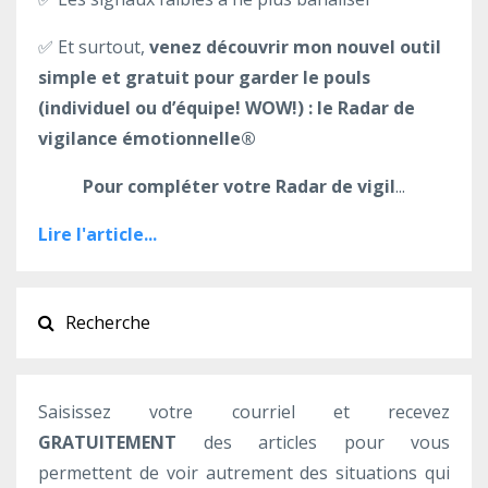
✅ Et surtout,
venez découvrir mon nouvel outil
simple et gratuit pour garder le pouls
(individuel ou d’équipe! WOW!) : le Radar de
vigilance émotionnelle®
Pour compléter votre Radar de vigil
...
Lire l'article...
Saisissez votre courriel et recevez
GRATUITEMENT
des articles pour vous
permettent de voir autrement des situations qui