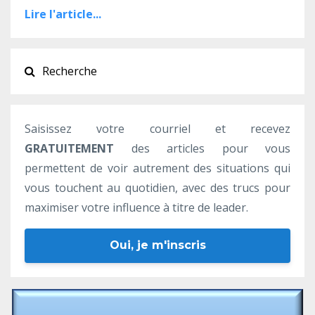
Lire l'article...
Saisissez votre courriel et recevez
GRATUITEMENT
des articles pour vous
permettent de voir autrement des situations qui
vous touchent au quotidien, avec des trucs pour
maximiser votre influence à titre de leader.
Oui, je m'inscris