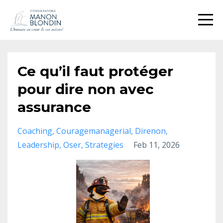
Ce qu’il faut protéger
pour dire non avec
assurance
Coaching
Couragemanagerial
Direnon
Leadership
Oser
Strategies
Feb 11, 2026