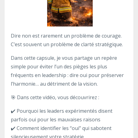
Dire non est rarement un problème de courage.
C’est souvent un problème de clarté stratégique.
Dans cette capsule, je vous partage un repère
simple pour éviter l’un des pièges les plus
fréquents en leadership : dire oui pour préserver
l’harmonie… au détriment de la vision.
🎯 Dans cette vidéo, vous découvrirez :
✔️ Pourquoi les leaders expérimentés disent
parfois oui pour les mauvaises raisons
✔️ Comment identifier les “oui” qui sabotent
silencieusement votre stratégie