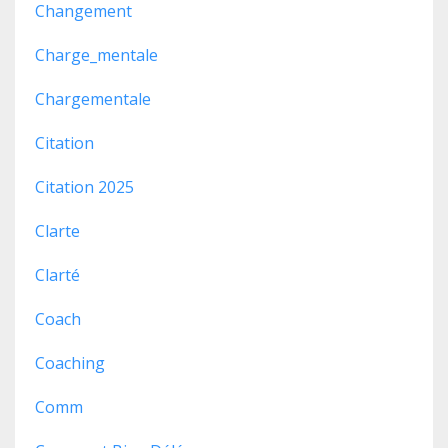
Changement
Charge_mentale
Chargementale
Citation
Citation 2025
Clarte
Clarté
Coach
Coaching
Comm