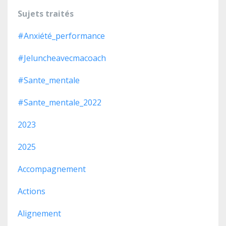
Sujets traités
#anxiété_performance
#jeluncheavecmacoach
#sante_mentale
#sante_mentale_2022
2023
2025
Accompagnement
Actions
Alignement