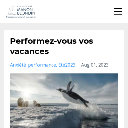
Performez-vous vos
vacances
Anxiété_performance
Été2023
Aug 01, 2023