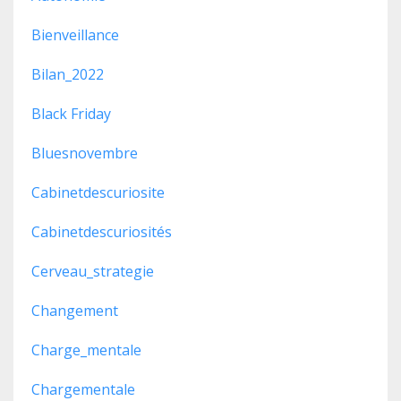
Bienveillance
Bilan_2022
Black Friday
Bluesnovembre
Cabinetdescuriosite
Cabinetdescuriosités
Cerveau_strategie
Changement
Charge_mentale
Chargementale