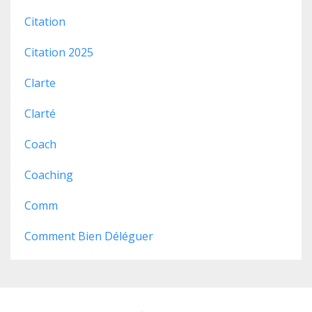
Citation
Citation 2025
Clarte
Clarté
Coach
Coaching
Comm
Comment Bien Déléguer