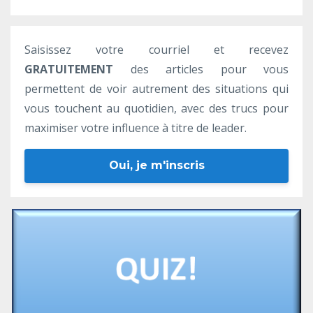
Saisissez votre courriel et recevez
GRATUITEMENT
des articles pour vous
permettent de voir autrement des situations qui
vous touchent au quotidien, avec des trucs pour
maximiser votre influence à titre de leader.
Oui, je m'inscris