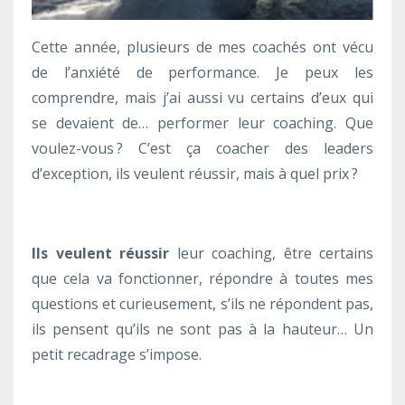
C
ette année, plusieurs de mes coachés ont vécu
de l’anxiété de performance. Je peux les
comprendre, mais j’ai aussi vu certains d’eux qui
se devaient de… performer leur coaching. Que
voulez-vous ? C’est ça coacher des leaders
d’exception, ils veulent réussir, mais à quel prix ?
Ils veulent réussir
leur coaching, être certains
que cela va fonctionner, répondre à toutes mes
questions et curieusement, s’ils ne répondent pas,
ils pensent qu’ils ne sont pas à la hauteur… Un
petit recadrage s’impose.