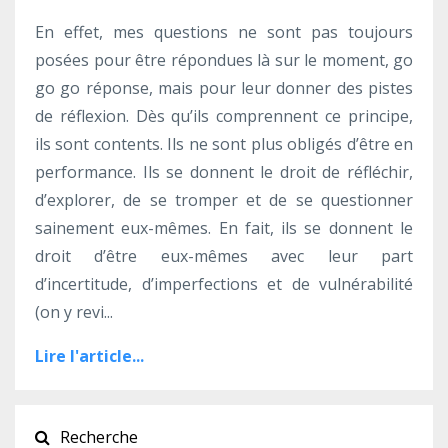
En effet, mes questions ne sont pas toujours
posées pour être répondues là sur le moment, go
go go réponse, mais pour leur donner des pistes
de réflexion. Dès qu’ils comprennent ce principe,
ils sont contents. Ils ne sont plus obligés d’être en
performance. Ils se donnent le droit de réfléchir,
d’explorer, de se tromper et de se questionner
sainement eux-mêmes. En fait, ils se donnent le
droit d’être eux-mêmes avec leur part
d’incertitude, d’imperfections et de vulnérabilité
(on y revi
...
Lire l'article...