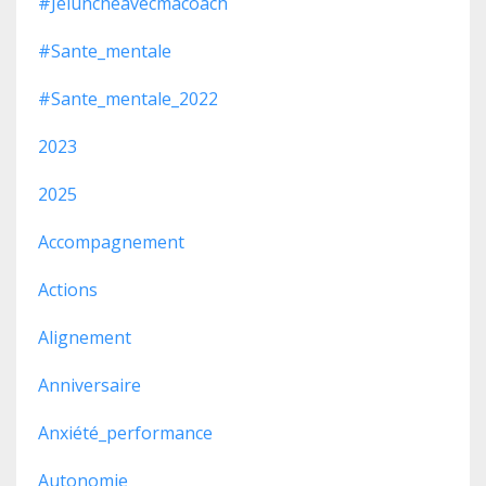
#jeluncheavecmacoach
#sante_mentale
#sante_mentale_2022
2023
2025
Accompagnement
Actions
Alignement
Anniversaire
Anxiété_performance
Autonomie