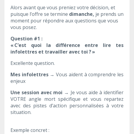
Alors avant que vous preniez votre décision, et
puisque l’offre se termine
dimanche,
je prends un
moment pour répondre aux questions que vous
vous posez.
Question #1 :
« C’est quoi la différence entre lire tes
infolettres et travailler avec toi ? »
Excellente question.
Mes infolettres →
Vous aident à comprendre les
enjeux
Une session avec moi →
Je vous aide à identifier
VOTRE angle mort spécifique et vous repartez
avec des pistes d’action personnalisées à votre
situation.
Exemple concret :