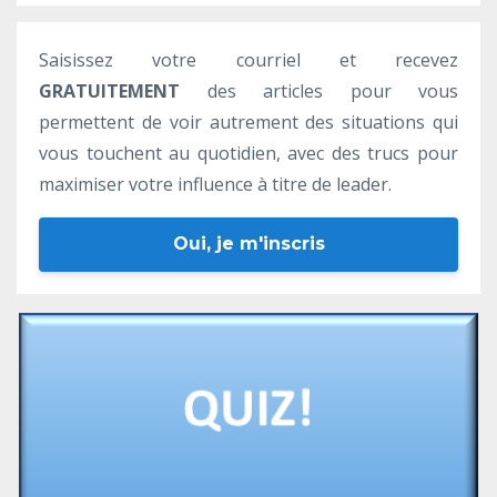
Saisissez votre courriel et recevez
GRATUITEMENT
des articles pour vous
permettent de voir autrement des situations qui
vous touchent au quotidien, avec des trucs pour
maximiser votre influence à titre de leader.
Oui, je m'inscris