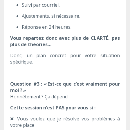
Suivi par courriel,
Ajustements, si nécessaire,
Réponse en 24 heures.
Vous repartez donc avec plus de CLARTÉ, pas
plus de théories…
Donc, un plan concret pour votre situation
spécifique.
Question #3 : « Est-ce que c’est vraiment pour
moi ? »
Honnêtement ? Ça dépend.
Cette session n’est PAS pour vous si :
❌
Vous voulez que je résolve vos problèmes à
votre place