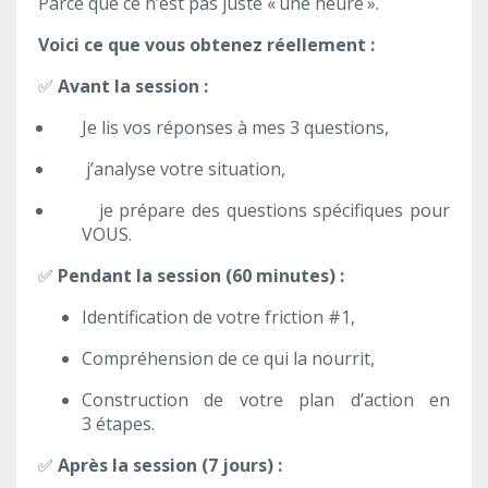
Parce que ce n’est pas juste « une heure ».
Voici ce que vous obtenez réellement :
✅
Avant la session :
Je lis vos réponses à mes 3 questions,
j’analyse votre situation,
je prépare des questions spécifiques pour
VOUS.
✅
Pendant la session (60 minutes) :
Identification de votre friction #1,
Compréhension de ce qui la nourrit,
Construction de votre plan d’action en
3 étapes.
✅
Après la session (7 jours) :