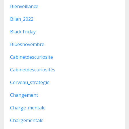
Bienveillance
Bilan_2022
Black Friday
Bluesnovembre
Cabinetdescuriosite
Cabinetdescuriosités
Cerveau_strategie
Changement
Charge_mentale
Chargementale