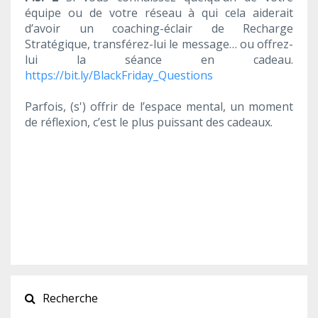
équipe ou de votre réseau à qui cela aiderait
d’avoir un coaching-éclair de Recharge
Stratégique, transférez-lui le message… ou offrez-
lui la séance en cadeau.
https://bit.ly/BlackFriday_Questions
Parfois, (s') offrir de l’espace mental, un moment
de réflexion, c’est le plus puissant des cadeaux.