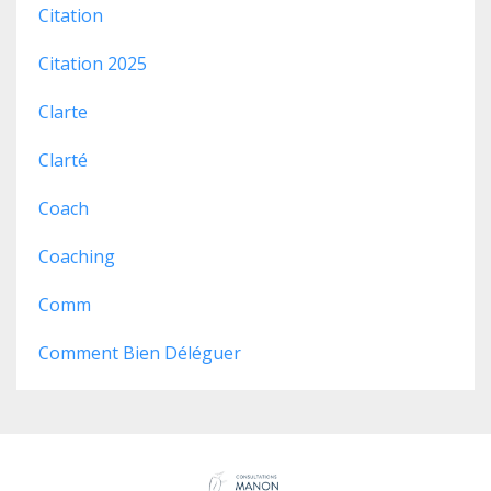
Citation
Citation 2025
Clarte
Clarté
Coach
Coaching
Comm
Comment Bien Déléguer