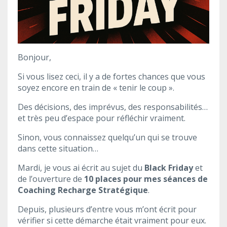
Bonjour,
Si vous lisez ceci, il y a de fortes chances que vous
soyez encore en train de « tenir le coup ».
Des décisions, des imprévus, des responsabilités…
et très peu d’espace pour réfléchir vraiment.
Sinon, vous connaissez quelqu’un qui se trouve
dans cette situation…
Mardi, je vous ai écrit au sujet du
Black Friday
et
de l’ouverture de
10 places pour mes séances de
Coaching Recharge Stratégique
.
Depuis, plusieurs d’entre vous m’ont écrit pour
vérifier si cette démarche était vraiment pour eux.