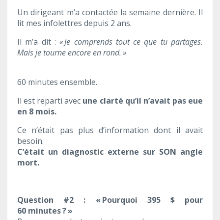
Un dirigeant m’a contactée la semaine dernière. Il
lit mes infolettres depuis 2 ans.
Il m’a dit :
« Je comprends tout ce que tu partages.
Mais je tourne encore en rond. »
60 minutes ensemble.
Il est reparti avec
une clarté qu’il n’avait pas eue
en 8 mois.
Ce n’était pas plus d’information dont il avait
besoin.
C’était un diagnostic externe sur SON angle
mort.
Question #2 : « Pourquoi 395 $ pour
60 minutes ? »