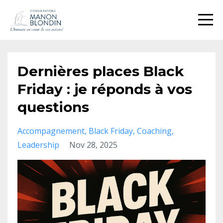
Dernières places Black
Friday : je réponds à vos
questions
Accompagnement
Black Friday
Coaching
Leadership
Nov 28, 2025