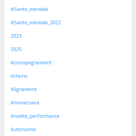
#sante_mentale
#sante_mentale_2022
2023
2025
Accompagnement
Actions
Alignement
Anniversaire
Anxiété_performance
Autonomie