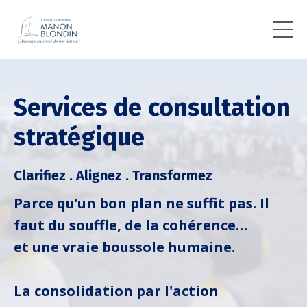
Services de consultation
stratégique
Clarifiez . Alignez . Transformez
Parce qu’un bon plan ne suffit pas. Il
faut du souffle, de la cohérence…
et une vraie boussole humaine.
La consolidation par l'action