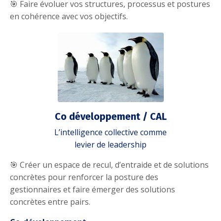
🎯 Faire évoluer vos structures, processus et postures
en cohérence avec vos objectifs.
Co développement /
CAL
L’intelligence collective comme
levier de leadership
🎯 Créer un espace de recul, d’entraide et de solutions
concrètes pour renforcer la posture des
gestionnaires et faire émerger des solutions
concrètes entre pairs.