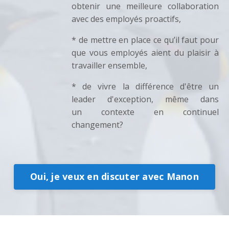
obtenir une meilleure collaboration
avec des employés proactifs,
* de mettre en place ce qu’il faut pour
que vous employés aient du plaisir à
travailler ensemble,
* de vivre la différence d'être un
leader d'exception, même dans
un contexte en continuel
changement?
Oui, je veux en discuter avec Manon