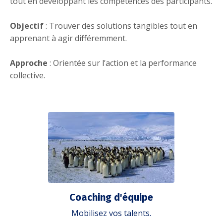
tout en développant les compétences des participants.
Objectif
: Trouver des solutions tangibles tout en
apprenant à agir différemment.
Approche
: Orientée sur l’action et la performance
collective.
Coaching d'équipe
Mobilisez vos talents.