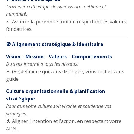
Traverser cette étape clé avec vision, méthode et
humanité.
🎯 Assurer la pérennité tout en respectant les valeurs
fondatrices.
🧭 Alignement stratégique & identitaire
Vision – Mission – Valeurs – Comportements
Du sens incarné à tous les niveaux.
🎯 (Re)définir ce qui vous distingue, vous unit et vous
guide.
Culture organisationnelle & planification
stratégique
Pour que votre culture soit vivante et soutienne vos
stratégies.
🎯 Aligner l’intention et l’action, en respectant votre
ADN.