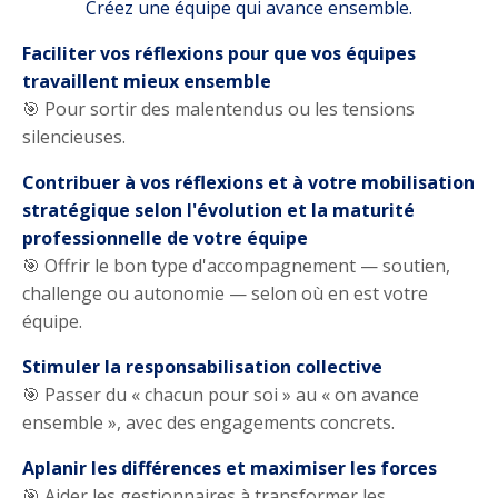
Créez une équipe qui avance ensemble.
Faciliter vos réflexions pour que vos équipes
travaillent mieux ensemble
🎯 Pour sortir des malentendus ou les tensions
silencieuses.
Contribuer à vos réflexions et à votre mobilisation
stratégique selon l'évolution et la maturité
professionnelle de votre équipe
🎯 Offrir le bon type d'accompagnement — soutien,
challenge ou autonomie — selon où en est votre
équipe.
Stimuler la responsabilisation collective
🎯 Passer du « chacun pour soi » au « on avance
ensemble », avec des engagements concrets.
Aplanir les différences et maximiser les forces
🎯 Aider les gestionnaires à transformer les