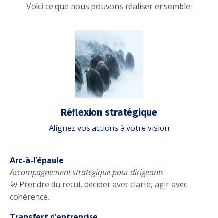
Voici ce que nous pouvons réaliser ensemble:
Réflexion stratégique
Alignez vos actions à votre vision
Arc-à-l’épaule
Accompagnement stratégique pour dirigeants
🎯 Prendre du recul, décider avec clarté, agir avec
cohérence.
Transfert d’entreprise