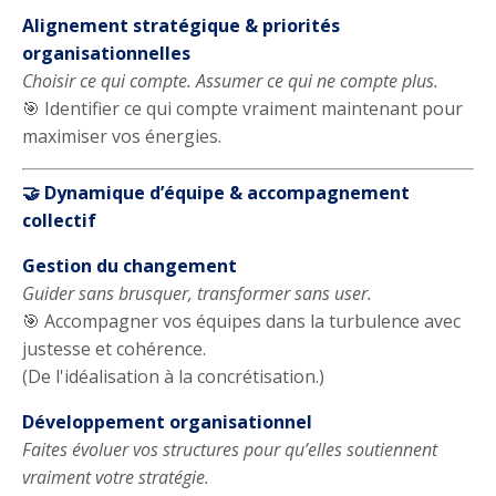
Alignement stratégique & priorités
organisationnelles
Choisir ce qui compte. Assumer ce qui ne compte plus.
🎯 Identifier ce qui compte vraiment maintenant pour
maximiser vos énergies.
🤝 Dynamique d’équip
e & accompagnement
collectif
Gestion du changement
Guider sans brusquer, transformer sans user.
🎯 Accompagner vos équipes dans la turbulence avec
justesse et cohérence.
(De l'idéalisation à la concrétisation.)
Développement organisationnel
Faites évoluer vos structures pour qu’elles soutiennent
vraiment votre stratégie.