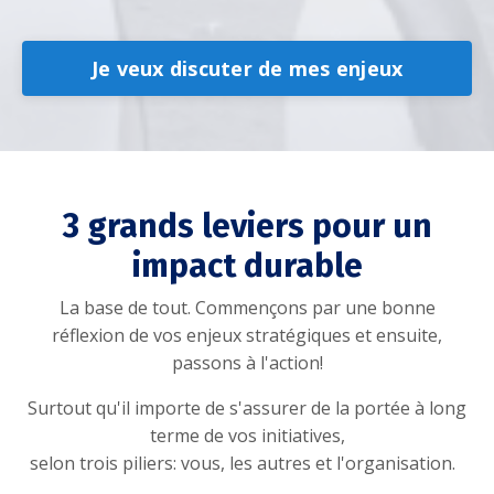
Je veux discuter de mes enjeux
3 grands leviers pour un
impact durable
La base de tout. Commençons par une bonne
réflexion de vos enjeux stratégiques et ensuite,
passons à l'action!
Surtout qu'il importe de s'assurer de la portée à long
terme de vos initiatives,
selon trois piliers: vous, les autres et l'organisation.