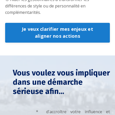
différences de style ou de personnalité en
complémentarités.
Je veux clarifier mes enjeux et
aligner nos actions
Vous voulez vous impliquer
dans une démarche
sérieuse afin...
* d'accroître votre influence et