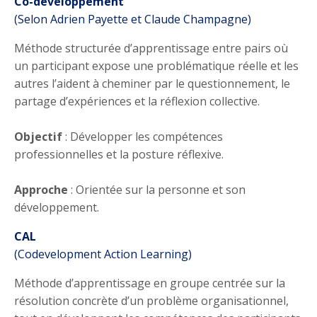
Co-développement
(Selon Adrien Payette et Claude Champagne)
Méthode structurée d’apprentissage entre pairs où
un participant expose une problématique réelle et les
autres l’aident à cheminer par le questionnement, le
partage d’expériences et la réflexion collective.
Objectif
: Développer les compétences
professionnelles et la posture réflexive.
Approche
: Orientée sur la personne et son
développement.
CAL
(Codevelopment Action Learning)
Méthode d’apprentissage en groupe centrée sur la
résolution concrète d’un problème organisationnel,