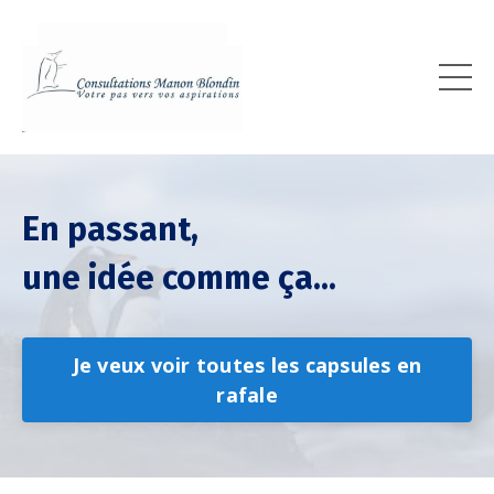
En passant,
une idée comme ça...
Je veux voir toutes les capsules en
rafale