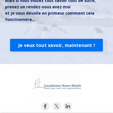
Mais si vous voulez tout savoir tout de suite,
prenez un rendez-vous avez moi
et je vous dévoile en primeur comment cela
fonctionnera...
Je veux tout savoir, maintenant !