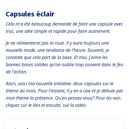
Capsules éclair
Cela m'a été beaucoup demandé de faire une capsule avec
truc, une idée simple et rapide pour faire autrement.
Je ne réinventerai pas la roue. Il y aura toujours une
nouvelle mode, une tendance de l'heure. Souvent, je
constate que cela part de la base. Et moi, j'aime les
bonnes bases solides qu'on oublie trop souvent dans le feu
de l'action.
Alors, voici ma nouvelle initiative: deux capsules sur le
thème du mois. Pour l'instant, il y en a une et je débute par
mon thème la présence. Qu'en pensez-vous? Pour les voir,
cliquez sur le lien et ensuite, sur la vidéo.