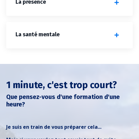
La présence
La santé mentale
1 minute, c'est trop court?
Que pensez-vous d'une formation d'une
heure?
Je suis en train de vous préparer cela...