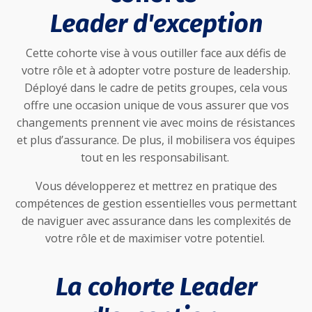
Leader d'exception
Cette cohorte vise à vous outiller face aux défis de
votre rôle et à adopter votre posture de leadership.
Déployé dans le cadre de petits groupes, cela vous
offre une occasion unique de vous assurer que vos
changements prennent vie avec moins de résistances
et plus d’assurance. De plus, il mobilisera vos équipes
tout en les responsabilisant.
Vous développerez et mettrez en pratique des
compétences de gestion essentielles vous permettant
de naviguer avec assurance dans les complexités de
votre rôle et de maximiser votre potentiel.
La cohorte Leader