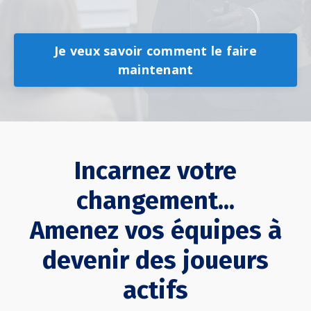
Je veux savoir comment le faire
maintenant
Incarnez votre
changement...
Amenez vos équipes à
devenir des joueurs
actifs