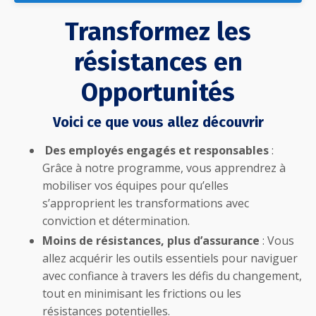
Transformez les
résistances en
Opportunités
Voici ce que vous allez découvrir
Des employés engagés et responsables
:
Grâce à notre programme, vous apprendrez à
mobiliser vos équipes pour qu’elles
s’approprient les transformations avec
conviction et détermination.
Moins de résistances, plus d’assurance
: Vous
allez acquérir les outils essentiels pour naviguer
avec confiance à travers les défis du changement,
tout en minimisant les frictions ou les
résistances potentielles.