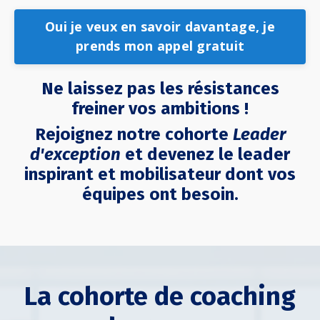
Oui je veux en savoir davantage, je
prends mon appel gratuit
Ne laissez pas les résistances
freiner vos ambitions !
Rejoignez notre cohorte
Leader
d'exception
et devenez le leader
inspirant et mobilisateur dont vos
équipes ont besoin.
La cohorte de coaching