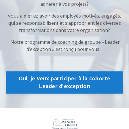
adhérer à vos projets?
Vous aimeriez avoir des employés motivés, engagés,
qui se responsabilisent et s’approprient les diverses
transformations dans votre organisation?
Notre programme de coaching de groupe « Leader
d’exception » est conçu pour vous.
Oui, je veux participer à la cohorte
Leader d'exception