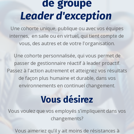
de groupe
Leader d'exception
Une cohorte unique, publique ou avec vos équipes
internes, en salle ou en virtuel, qui tient compte de
vous, des autres et de votre l'organisation.
Une cohorte personnalisée, qui vous permet de
passer de gestionnaire réactif à leader proactif.
Passez à l'action autrement et atteignez vos résultats
de façon plus humaine et durable, dans vos
environnements en continuel changement.
Vous désirez
Vous voulez que vos employés s’impliquent dans vos
changements?
Vous aimeriez qu’il y ait moins de résistances à