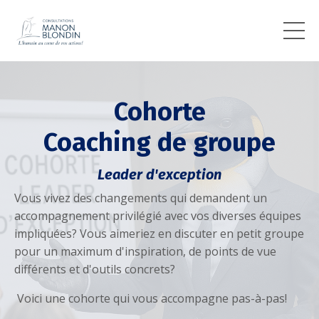
Cohorte
Coaching de groupe
Leader d'exception
Vous vivez des changements qui demandent un
accompagnement privilégié avec vos diverses équipes
impliquées? Vous aimeriez en discuter en petit groupe
pour un maximum d'inspiration, de points de vue
différents et d'outils concrets?
Voici une cohorte qui vous accompagne pas-à-pas!