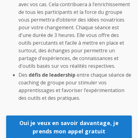
avec vos cas. Cela contribuera à l’enrichissement
de tous les participants et la force du groupe
vous permettra d’obtenir des idées novatrices
pour votre changement. Chaque séance est
d'une durée de 3 heures. Elle vous offre des
outils percutants et facile à mettre en place et
surtout, des échanges pour permettre un
partage d'expériences, de connaissances et
d'outils basés sur vos réalités respectives.
Des
défis de leadership
entre chaque séance de
coaching de groupe pour stimuler vos
apprentissages et favoriser l’expérimentation
des outils et des pratiques.
Oui je veux en savoir davantage, je
prends mon appel gratuit