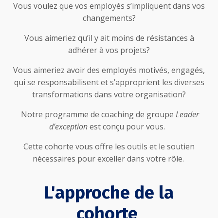
Vous voulez que vos employés s’impliquent dans vos
changements?
Vous aimeriez qu’il y ait moins de résistances à
adhérer à vos projets?
Vous aimeriez avoir des employés motivés, engagés,
qui se responsabilisent et s’approprient les diverses
transformations dans votre organisation?
Notre programme de coaching de groupe
Leader
d’exception
est conçu pour vous.
Cette cohorte vous offre les outils et le soutien
nécessaires pour exceller dans votre rôle.
L'approche de la
cohorte