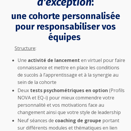
d'exception
:
une cohorte personna
lisée
pour responsabiliser vos
équipes
Structure
:
Une
activité de lancement
en virtuel pour faire
connaissance et mettre en place les conditions
de succès à l’apprentissage et à la synergie au
sein de la cohorte
Deux
tests psychométriques en option
(Profils
NOVA et EQ-i) pour mieux commendre votre
personnalité et vos motivations face au
changement ainsi que votre style de leadership
Neuf séances de
coaching de groupe
portant
sur différents modules et thématiques en lien