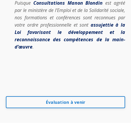
Puisque
Consultations Manon Blondin
est agréé
par le ministère de l’Emploi et de la Solidarité sociale,
nos formations et conférences sont reconnues par
votre ordre professionnelle et sont
assujettie à la
Loi favorisant le développement et la
reconnaissance des compétences de la main-
d’œuvre
.
Évaluation à venir