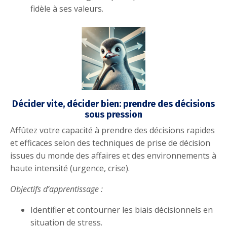
fidèle à ses valeurs.
Décider vite, décider bien: prendre des décisions
sous pression
Affûtez votre capacité à prendre des décisions rapides
et efficaces selon des techniques de prise de décision
issues du monde des affaires et des environnements à
haute intensité (urgence, crise).
Objectifs d’apprentissage :
Identifier et contourner les biais décisionnels en
situation de stress.