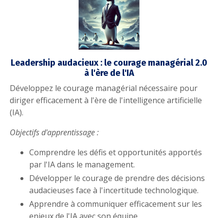
Leadership audacieux : le courage managérial 2.0
à l'ère de l'IA
Développez le courage managérial nécessaire pour
diriger efficacement à l'ère de l'intelligence artificielle
(IA).
Objectifs d'apprentissage :
Comprendre les défis et opportunités apportés
par l'IA dans le management.
Développer le courage de prendre des décisions
audacieuses face à l'incertitude technologique.
Apprendre à communiquer efficacement sur les
enjeux de l'IA avec son équipe.