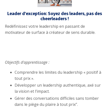
Leader d'exception: Soyez des leaders, pas des
cheerleaders !
Redéfinissez votre leadership en passant de
motivateur de surface à créateur de sens durable.
Objectifs d'apprentissage :
Comprendre les limites du leadership « positif à
tout prix ».
Développer un leadership authentique, axé sur
la vision et l’impact.
Gérer des conversations difficiles sans tomber
dans le piège du plaire à tout prix”.