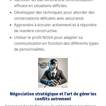
efficace en situations difficiles.
Développer des techniques pour aborder des
conversations délicates avec assurance.
Apprendre à écouter activement et à répondre
de manière constructive.
Utiliser le profil NOVA pour adapter sa
communication en fonction des différents types
de personnalités.
Négociation stratégique et l'art de gérer les
conflits autrement