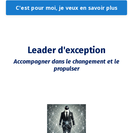
C'est pour moi, je veux en savoir plus
Leader d'exception
Accompagner dans le changement et le
propulser