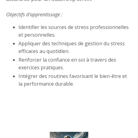
Objectifs d'apprentissage :
Identifier les sources de stress professionnelles
et personnelles.
Appliquer des techniques de gestion du stress
efficaces au quotidien.
Renforcer la confiance en soi à travers des
exercices pratiques.
Intégrer des routines favorisant le bien-être et
la performance durable.