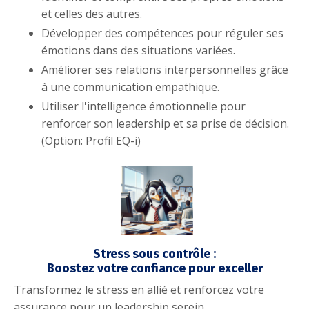
et celles des autres.
Développer des compétences pour réguler ses
émotions dans des situations variées.
Améliorer ses relations interpersonnelles grâce
à une communication empathique.
Utiliser l'intelligence émotionnelle pour
renforcer son leadership et sa prise de décision.
(Option: Profil EQ-i)
Stress sous contrôle :
Boostez votre confiance pour exceller
Transformez le stress en allié et renforcez votre
assurance pour un leadership serein.