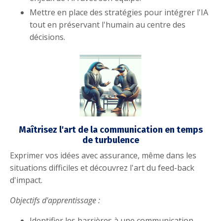
Mettre en place des stratégies pour intégrer l'IA
tout en préservant l'humain au centre des
décisions.
Maîtrisez l'art de la communication en temps
de turbulence
Exprimer vos idées avec assurance, même dans les
situations difficiles et découvrez l'art du feed-back
d'impact.
Objectifs d'apprentissage :
Identifier les barrières à une communication