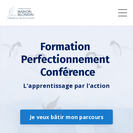
Formation
Perfectionnement
Conférence
L'apprentissage par l'action
Je veux bâtir mon parcours