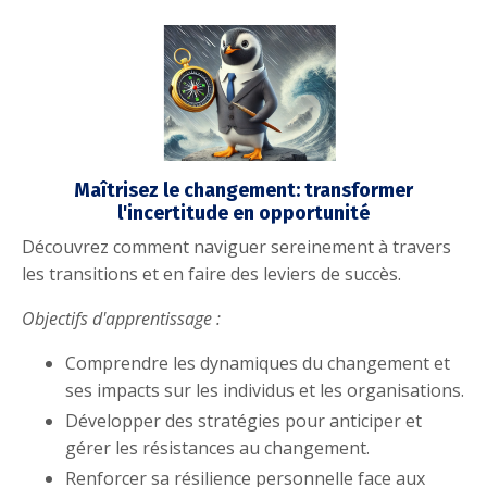
Maîtrisez le changement: transformer
l'incertitude en opportunité
Découvrez comment naviguer sereinement à travers
les transitions et en faire des leviers de succès.
Objectifs d'apprentissage :
Comprendre les dynamiques du changement et
ses impacts sur les individus et les organisations.
Développer des stratégies pour anticiper et
gérer les résistances au changement.
Renforcer sa résilience personnelle face aux