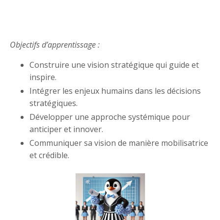
Objectifs d’apprentissage :
Construire une vision stratégique qui guide et
inspire.
Intégrer les enjeux humains dans les décisions
stratégiques.
Développer une approche systémique pour
anticiper et innover.
Communiquer sa vision de manière mobilisatrice
et crédible.