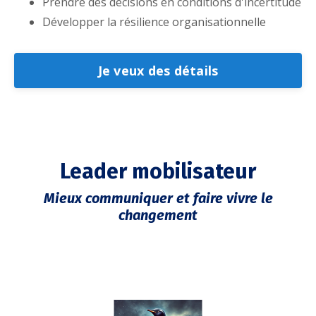
Prendre des décisions en conditions d'incertitude
Développer la résilience organisationnelle
Je veux des détails
Leader mobilisateur
Mieux communiquer et faire vivre le
changement