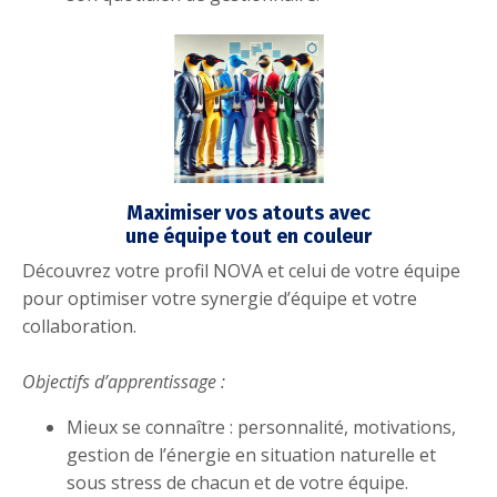
Maximiser vos atouts avec
une équipe tout en couleur
Découvrez votre profil NOVA et celui de votre équipe
pour optimiser votre synergie d’équipe et votre
collaboration.
Objectifs d’apprentissage :
Mieux se connaître : personnalité, motivations,
gestion de l’énergie en situation naturelle et
sous stress
de chacun et de
votre équipe
.