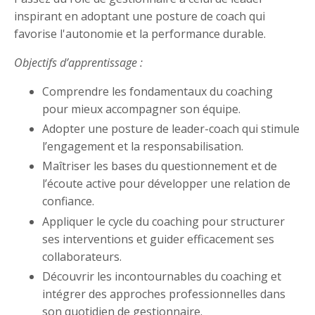
inspirant en adoptant une posture de coach qui
favorise l'autonomie et la performance durable.
Objectifs d’apprentissage :
Comprendre les fondamentaux du coaching
pour mieux accompagner son équipe.
Adopter une posture de leader-coach qui stimule
l’engagement et la responsabilisation.
Maîtriser les bases du questionnement et de
l’écoute active pour développer une relation de
confiance.
Appliquer le cycle du coaching pour structurer
ses interventions et guider efficacement ses
collaborateurs.
Découvrir les incontournables du coaching et
intégrer des approches professionnelles dans
son quotidien de gestionnaire.