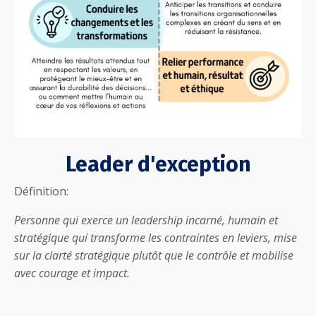
Leader d'exception
Définition:
Personne qui exerce un leadership incarné, humain et
stratégique qui transforme les contraintes en leviers, mise
sur la clarté stratégique plutôt que le contrôle et mobilise
avec courage et impact.