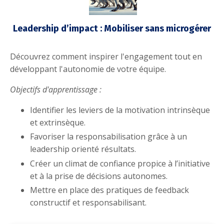
Leadership d’impact : Mobiliser sans microgérer
Découvrez comment inspirer l'engagement tout en
développant l'autonomie de votre équipe.
Objectifs d'apprentissage :
Identifier les leviers de la motivation intrinsèque
et extrinsèque.
Favoriser la responsabilisation grâce à un
leadership orienté résultats.
Créer un climat de confiance propice à l’initiative
et à la prise de décisions autonomes.
Mettre en place des pratiques de feedback
constructif et responsabilisant.