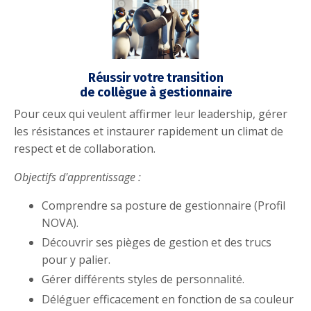
Réussir votre transition
de collègue à gestionnaire
Pour ceux qui veulent affirmer leur leadership, gérer
les résistances et instaurer rapidement un climat de
respect et de collaboration.
Objectifs d'apprentissage :
Comprendre sa posture de gestionnaire (Profil
NOVA).
Découvrir ses pièges de gestion et des trucs
pour y palier.
Gérer différents styles de personnalité.
Déléguer efficacement en fonction de sa couleur