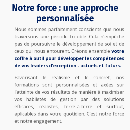
Notre force : une approche
personnalisée
Nous sommes parfaitement conscients que nous
traversons une période trouble. Cela n'empêche
pas de poursuivre le développement de soi et de
ceux qui nous entourent. Créons ensemble
votre
coffre à outil pour développer les compétences
de vos leaders d'exception - actuels et futurs.
Favorisant le réalisme et le concret, nos
formations sont personnalisées et axées sur
l’atteinte de vos résultats de manière à maximiser
vos habiletés de gestion par des solutions
efficaces, réalistes, terre-à-terre et surtout,
aplicables dans votre quotidien.
C’est notre force
et notre engagement.