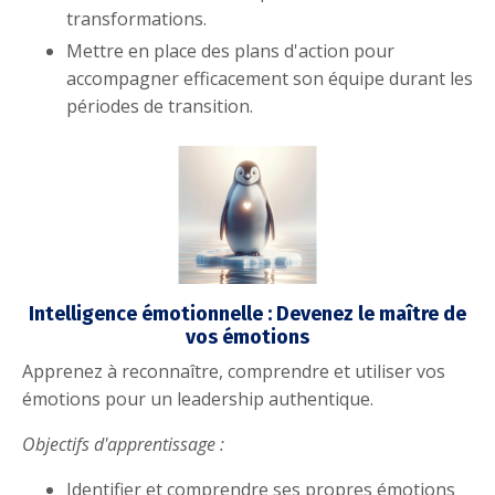
transformations.
Mettre en place des plans d'action pour
accompagner efficacement son équipe durant les
périodes de transition.
Intelligence émotionnelle : Devenez le maître de
vos émotions
Apprenez à reconnaître, comprendre et utiliser vos
émotions pour un leadership authentique.
Objectifs d'apprentissage :
Identifier et comprendre ses propres émotions