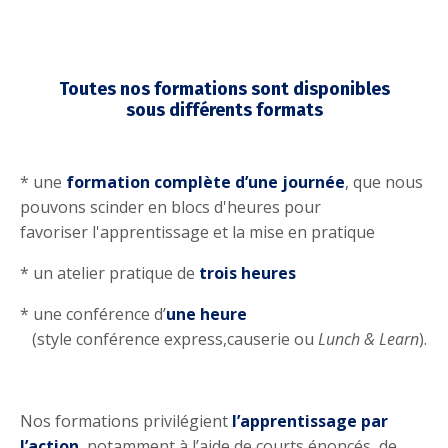
Toutes nos formations sont disponibles
sous
différents formats
* une
formation complète d’une journée
, que nous
pouvons scinder en blocs d'heures pour
favoriser l'apprentissage et la mise en pratique
* un atelier pratique de
trois heures
* une conférence d’
une heure
(style conférence express,causerie ou
Lunch & Learn
).
Nos formations privilégient
l’apprentissage par
l’action
, notamment à l’aide de courts énoncés, de