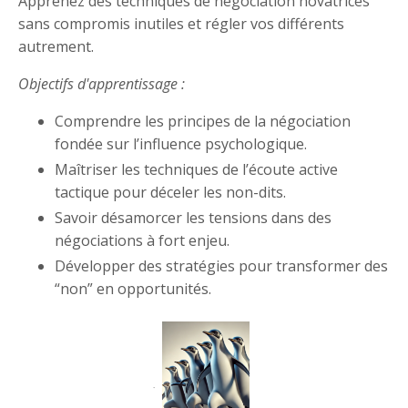
Apprenez des techniques de négociation novatrices
sans compromis inutiles et régler vos différents
autrement.
Objectifs d'apprentissage :
Comprendre les principes de la négociation
fondée sur l’influence psychologique.
Maîtriser les techniques de l’écoute active
tactique pour déceler les non-dits.
Savoir désamorcer les tensions dans des
négociations à fort enjeu.
Développer des stratégies pour transformer des
“non” en opportunités.