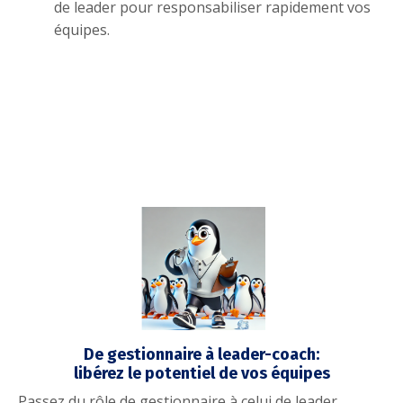
de leader pour responsabiliser rapidement vos
équipes.
De gestionnaire à leader-coach:
libérez le potentiel de vos équipes
Passez du rôle de gestionnaire à celui de leader