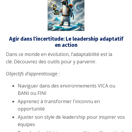
Agir dans l'incertitude: Le leadership adaptatif
en action
Dans ce monde en évolution, l’adaptabilité est la
clé. Découvrez des outils pour y parvenir.
Objectifs d'apprentissage :
Naviguer dans des environnements VICA ou
BANI ou FINI
Apprenez à transformer l'inconnu en
opportunité
Ajuster son style de leadership pour inspirer vos
équipes