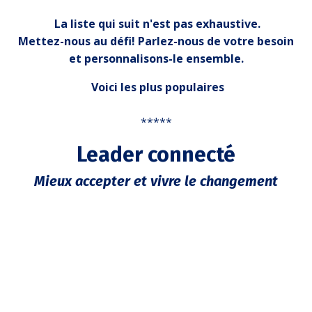
La liste qui suit n'est pas exhaustive.
Mettez-nous au défi! Parlez-nous de votre besoin
et personnalisons-le ensemble.
Voici les plus populaires
*****
Leader connecté
Mieux accepter et vivre le changement