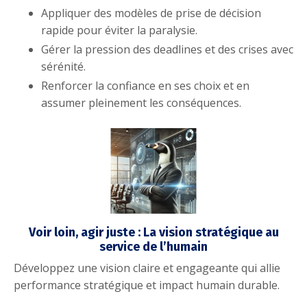
Appliquer des modèles de prise de décision
rapide pour éviter la paralysie.
Gérer la pression des deadlines et des crises avec
sérénité.
Renforcer la confiance en ses choix et en
assumer pleinement les conséquences.
Voir loin, agir juste : La vision stratégique au
service de l’humain
Développez une vision claire et engageante qui allie
performance stratégique et impact humain durable.