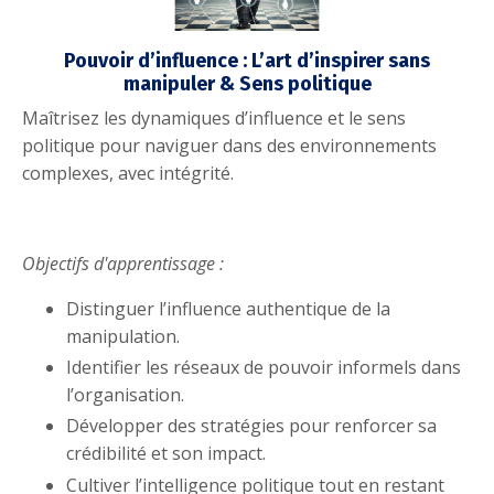
Pouvoir d’influence : L’art d’inspirer sans
manipuler & Sens politique
Maîtrisez les dynamiques d’influence et le sens
politique pour naviguer dans des environnements
complexes, avec intégrité.
Objectifs d'apprentissage :
Distinguer l’influence authentique de la
manipulation.
Identifier les réseaux de pouvoir informels dans
l’organisation.
Développer des stratégies pour renforcer sa
crédibilité et son impact.
Cultiver l’intelligence politique tout en restant