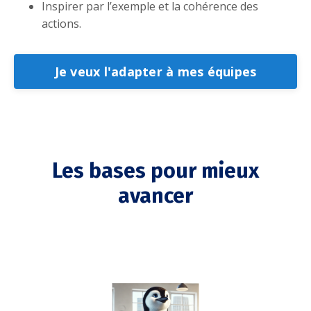
Inspirer par l’exemple et la cohérence des
actions.
Je veux l'adapter à mes équipes
Les bases pour mieux
avancer