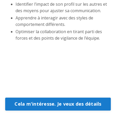
Identifier l’impact de son profil sur les autres et
des moyens pour ajuster sa communication.
Apprendre à interagir avec des styles de
comportement différents.
Optimiser la collaboration en tirant parti des
forces et des points de vigilance de l’équipe.
Cela m'intéresse. Je veux des détails