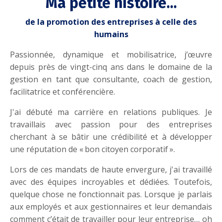
Ma petite histoire...
de la promotion des entreprises à celle des
humains
Passionnée, dynamique et mobilisatrice, j’œuvre
depuis près de vingt-cinq ans dans le domaine de la
gestion en tant que consultante, coach de gestion,
facilitatrice et conférencière.
J'ai débuté ma carrière en relations publiques. Je
travaillais avec passion pour des entreprises
cherchant à se bâtir une crédibilité et à développer
une réputation de « bon citoyen corporatif ».
Lors de ces mandats de haute envergure, j'ai travaillé
avec des équipes incroyables et dédiées. Toutefois,
quelque chose ne fonctionnait pas. Lorsque je parlais
aux employés et aux gestionnaires et leur demandais
comment c’était de travailler pour leur entreprise… oh