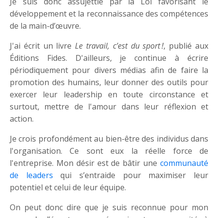
Je suis donc assujettie par la Loi favorisant le
développement et la reconnaissance des compétences
de la main-d’œuvre.
J'ai écrit un livre
Le travail, c’est du sport !
, publié aux
Éditions Fides. D'ailleurs, je continue à écrire
périodiquement pour divers médias afin de faire la
promotion des humains, leur donner des outils pour
exercer leur leadership en toute circonstance et
surtout, mettre de l'amour dans leur réflexion et
action.
Je crois profondément au bien-être des individus dans
l'organisation. Ce sont eux la réelle force de
l'entreprise. Mon désir est de bâtir une
communauté
de leaders
qui s’entraide pour maximiser leur
potentiel et celui de leur équipe.
On peut donc dire que je suis reconnue pour mon