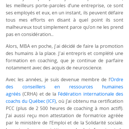
les meilleurs porte-paroles d’une entreprise, ce sont
ses employés et eux, en un instant, ils peuvent défaire
tous mes efforts en disant à quel point ils sont
malheureux tout simplement parce qu’on ne les prend
pas en considération...
Alors, MBA en poche, j'ai décidé de faire la promotion
des humains à la place. J'ai entrepris et complété une
formation en coaching, que je continue de parfaire
notamment avec des acquis de neuroscience.
Avec les années, je suis devenue membre de l’
Ordre
des conseillers en ressources humaines
agréés
(CRHA) et de la
Fédération internationale des
coachs du Québec (ICF)
, où j’ai obtenu ma certification
PCC (plus de 2 500 heures de coaching à mon actif!).
J’ai aussi reçu mon attestation de formatrice agréée
par le ministère de l’Emploi et de la Solidarité sociale.