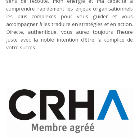
sens de l’écoute, mon énergie et ma capacité à
comprendre rapidement les enjeux organisationnels
les plus complexes pour vous guider et vous
accompagner à les traduire en stratégies et en action.
Directe, authentique, vous aurez toujours l’heure
juste avec la noble intention d’être la complice de
votre succès.