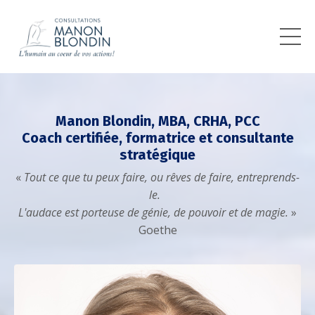
Manon Blondin, MBA, CRHA, PCC
Coach certifiée, formatrice et consultante
stratégique
«
Tout ce que tu peux faire, ou rêves de faire, entreprends-
le.
L'audace est porteuse de génie, de pouvoir et de magie
.
»
Goethe