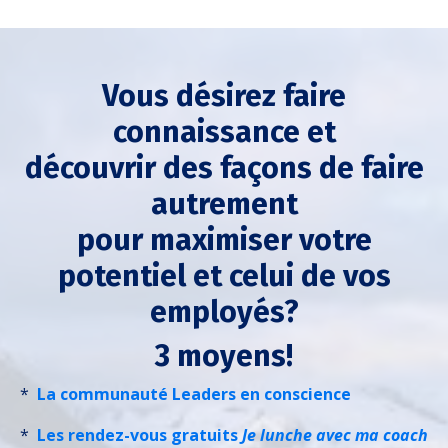
Vous désirez faire
connaissance et
découvrir des façons de faire
autrement
pour maximiser votre
potentiel et celui de vos
employés?
3 moyens!
*
La communauté Leaders en conscience
*
Les rendez-vous gratuits
Je lunche avec ma coach