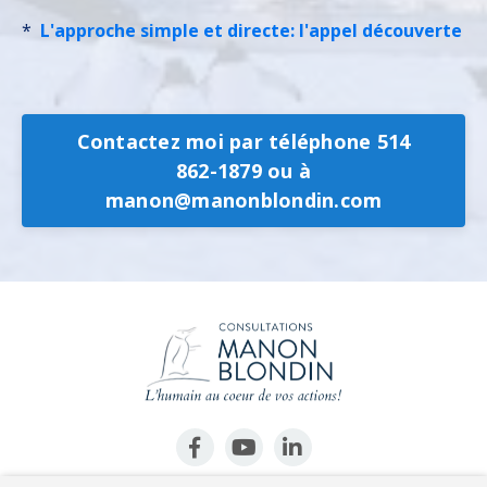
*
L'approche simple et directe: l'appel découverte
Contactez moi par téléphone 514
862-1879 ou à
manon@manonblondin.com