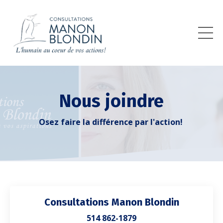
Nous joindre
Osez faire la différence par l'action!
Consultations Manon Blondin
514 862-1879