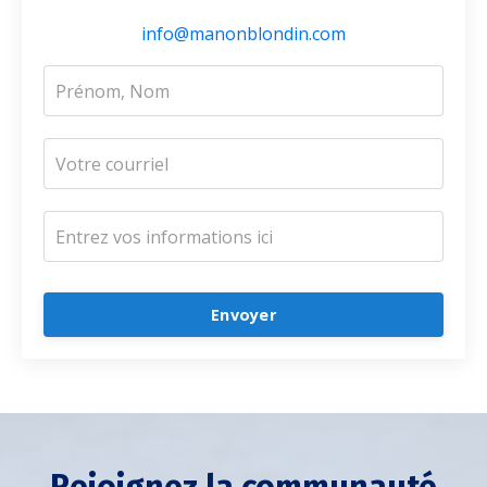
info@manonblondin.com
Envoyer