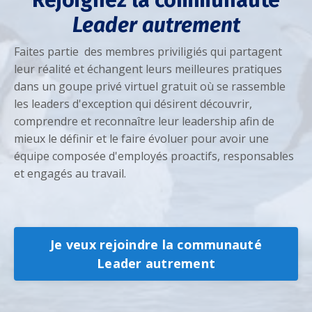
Rejoignez la communauté
Leader autrement
Faites partie des membres priviligiés qui partagent
leur réalité et échangent leurs meilleures pratiques
dans un goupe privé virtuel gratuit où se rassemble
les leaders d'exception qui désirent découvrir,
comprendre et reconnaître leur leadership afin de
mieux le définir et le faire évoluer pour avoir une
équipe composée d'employés proactifs, responsables
et engagés au travail.
Je veux rejoindre la communauté
Leader autrement