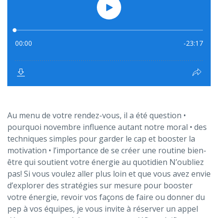
Au menu de votre rendez-vous, il a été question •
pourquoi novembre influence autant notre moral • des
techniques simples pour garder le cap et booster la
motivation • l’importance de se créer une routine bien-
être qui soutient votre énergie au quotidien N’oubliez
pas! Si vous voulez aller plus loin et que vous avez envie
d’explorer des stratégies sur mesure pour booster
votre énergie, revoir vos façons de faire ou donner du
pep à vos équipes, je vous invite à réserver un appel