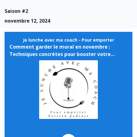
Saison #2
novembre 12, 2024