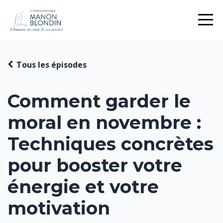
Tous les épisodes
Comment garder le
moral en novembre :
Techniques concrètes
pour booster votre
énergie et votre
motivation